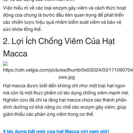
Việc hiểu rõ về các loại enzym gây viêm và cách thức hoạt
động của chúng là bước đầu tiên quan trọng để phát triển
các chiến lược hiệu quả nhằm kiểm soát viêm và bảo vệ
sức khỏe tổng thể.
2. Lợi Ích Chống Viêm Của Hạt
Macca
Hạt macca được biết đến không chỉ như một loại hạt ngon
mà còn là một thực phẩm có tác dụng chống viêm mạnh mẽ.
Nghiên cứu đã chỉ ra rằng hạt macca chứa các thành phần
dinh dưỡng có khả năng ức chế các enzym gây viêm, giúp
giảm thiểu các phản ứng viêm trong cơ thể.
4 tác dụng bất ngờ của hạt Macca với nam giới