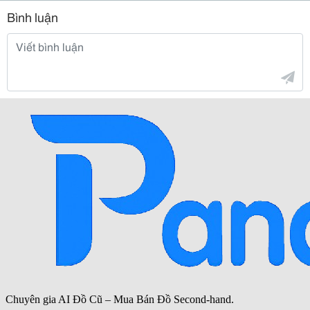
Bình luận