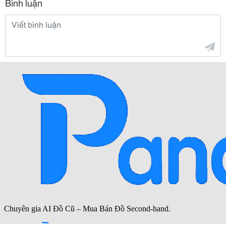
Bình luận