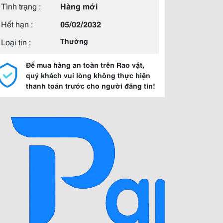
Tình trạng :
Hàng mới
Hết hạn :
05/02/2032
Loại tin :
Thường
Để mua hàng an toàn trên Rao vặt,
quý khách vui lòng không thực hiện
thanh toán trước cho người đăng tin!