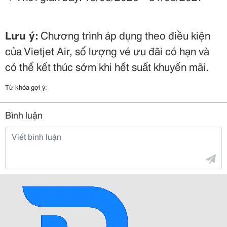
Lưu ý:
Chương trình áp dụng theo điều kiện
của Vietjet Air, số lượng vé ưu đãi có hạn và
có thể kết thúc sớm khi hết suất khuyến mãi.
Từ khóa gợi ý:
Bình luận