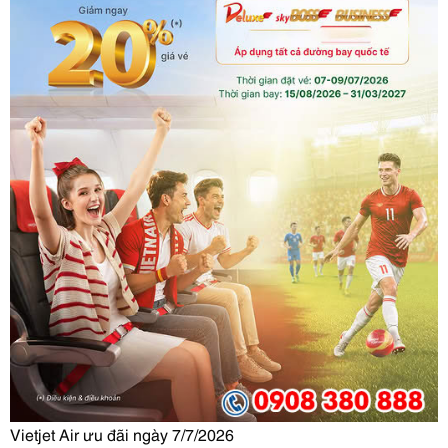
Vietjet Air ưu đãi ngày 7/7/2026