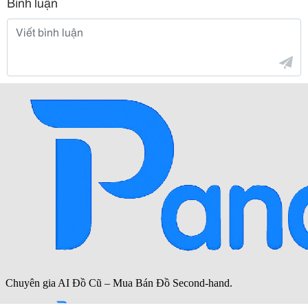
Bình luận