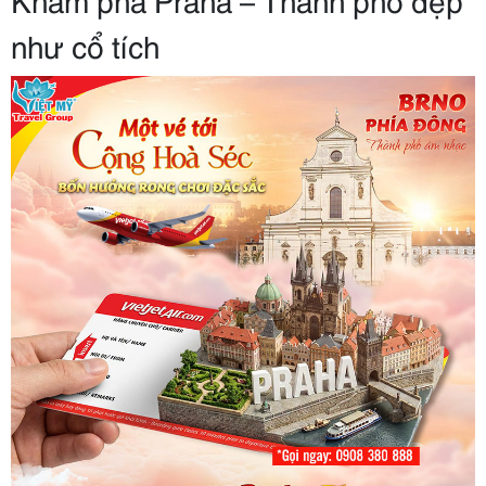
như cổ tích