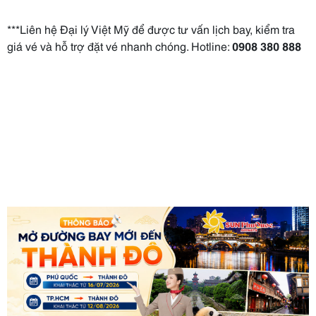
***Liên hệ Đại lý Việt Mỹ để được tư vấn lịch bay, kiểm tra
giá vé và hỗ trợ đặt vé nhanh chóng. Hotline:
0908 380 888