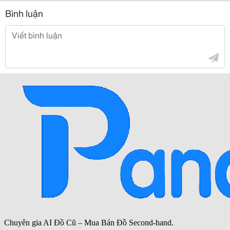
Bình luận