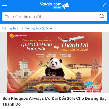
Vé máy bay
Vé máy bay Quốc tế
Sun Phuquoc Airways Ưu Đãi Đến 20% Cho Đường Bay
Thành Đô