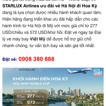
STARLUX Airlines ưu đãi vé Hà Nội đi Hoa Kỳ
đang là lựa chọn được nhiều hành khách quan tâm.
Hiện hãng đang triển khai ưu đãi hấp dẫn cho các
hành trình từ Hà Nội đi Mỹ với mức giá chỉ từ 277
USD/chiều và 572 USD/khứ hồi. Đặt vé ngay tại Đại
lý vé máy bay
Việt Mỹ
để được hỗ trợ giữ chỗ
nhanh chóng, tư vấn lịch bay và săn giá tốt nhất.
0908 380 888
Đặt vé: