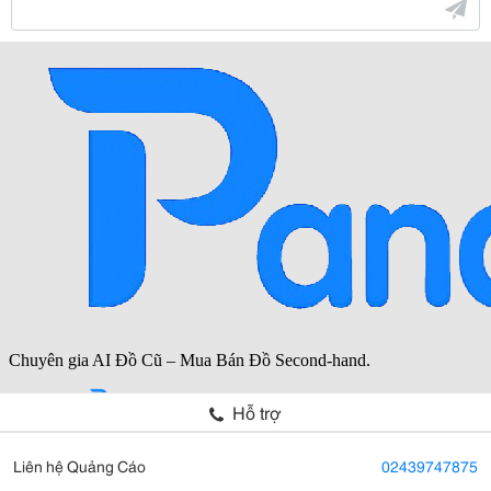
Hỗ trợ
Liên hệ Quảng Cáo
02439747875