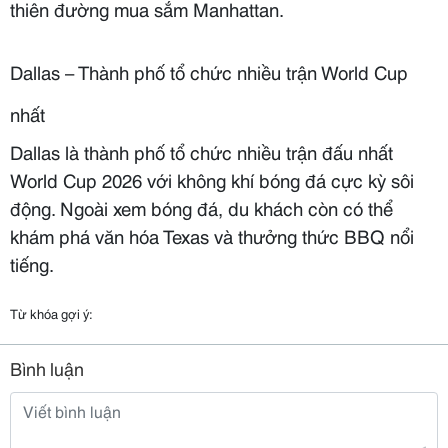
thiên đường mua sắm Manhattan.
Dallas – Thành phố tổ chức nhiều trận World Cup
nhất
Dallas là thành phố tổ chức nhiều trận đấu nhất
World Cup 2026 với không khí bóng đá cực kỳ sôi
động. Ngoài xem bóng đá, du khách còn có thể
khám phá văn hóa Texas và thưởng thức BBQ nổi
tiếng.
Từ khóa gợi ý:
Bình luận