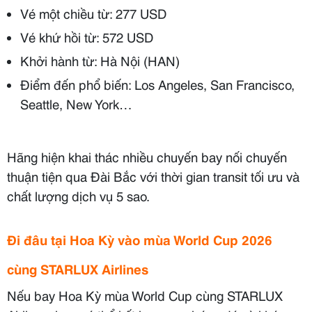
Vé một chiều từ: 277 USD
Vé khứ hồi từ: 572 USD
Khởi hành từ: Hà Nội (HAN)
Điểm đến phổ biến: Los Angeles, San Francisco,
Seattle, New York…
Hãng hiện khai thác nhiều chuyến bay nối chuyến
thuận tiện qua Đài Bắc với thời gian transit tối ưu và
chất lượng dịch vụ 5 sao.
Đi đâu tại Hoa Kỳ vào mùa World Cup 2026
cùng STARLUX Airlines
Nếu bay Hoa Kỳ mùa World Cup cùng STARLUX