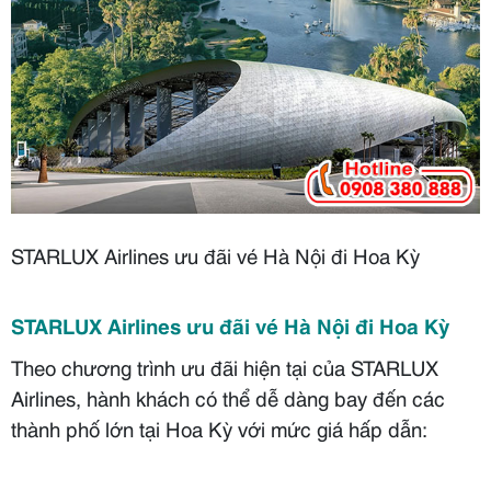
STARLUX Airlines ưu đãi vé Hà Nội đi Hoa Kỳ
STARLUX Airlines ưu đãi vé Hà Nội đi Hoa Kỳ
Theo chương trình ưu đãi hiện tại của STARLUX
Airlines, hành khách có thể dễ dàng bay đến các
thành phố lớn tại Hoa Kỳ với mức giá hấp dẫn: