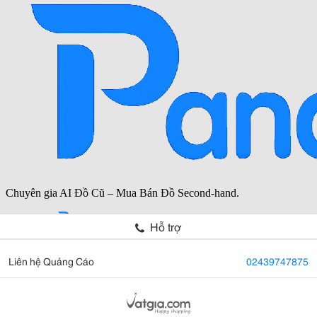
Hỗ trợ
Liên hệ Quảng Cáo
02439747875