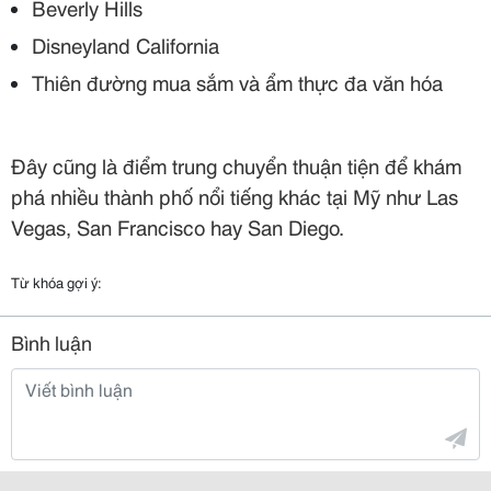
Beverly Hills
Disneyland California
Thiên đường mua sắm và ẩm thực đa văn hóa
Đây cũng là điểm trung chuyển thuận tiện để khám
phá nhiều thành phố nổi tiếng khác tại Mỹ như Las
Vegas, San Francisco hay San Diego.
Từ khóa gợi ý:
Bình luận