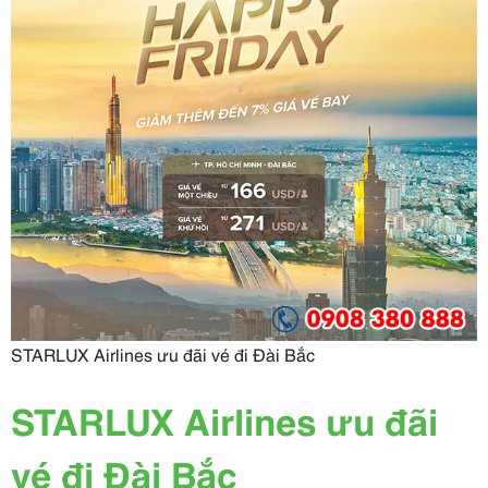
STARLUX Airlines ưu đãi vé đi Đài Bắc
STARLUX Airlines ưu đãi
vé đi Đài Bắc