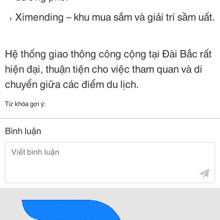
Ximending – khu mua sắm và giải trí sầm uất.
Hệ thống giao thông công cộng tại Đài Bắc rất
hiện đại, thuận tiện cho việc tham quan và di
chuyển giữa các điểm du lịch.
Từ khóa gợi ý:
Bình luận