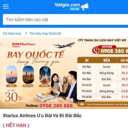
Vé máy bay
Vé máy bay Quốc tế
Starlux Airlines Ưu Đãi Vé Đi Đài Bắc
( HẾT HẠN )