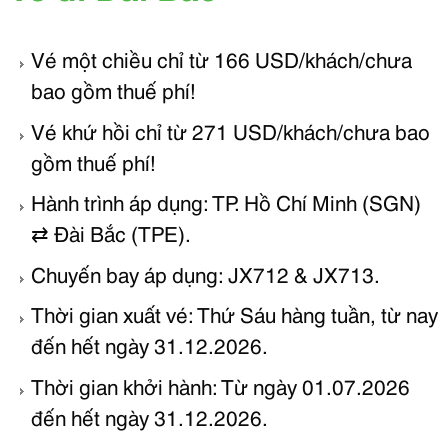
Vé một chiều chỉ từ 166 USD/khách/chưa
bao gồm thuế phí!
Vé khứ hồi chỉ từ 271 USD/khách/chưa bao
gồm thuế phí!
Hành trình áp dụng: TP. Hồ Chí Minh (SGN)
⇄ Đài Bắc (TPE).
Chuyến bay áp dụng: JX712 & JX713.
Thời gian xuất vé: Thứ Sáu hàng tuần, từ nay
đến hết ngày 31.12.2026.
Thời gian khởi hành: Từ ngày 01.07.2026
đến hết ngày 31.12.2026.