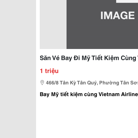
Săn Vé Bay Đi Mỹ Tiết Kiệm Cùng 
1 triệu
466/8 Tân Kỳ Tân Quý, Phường Tân Sơ
Bay Mỹ tiết kiệm cùng Vietnam Airlin