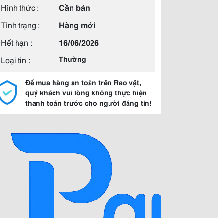
Hình thức :
Cần bán
Tình trạng :
Hàng mới
Hết hạn :
16/06/2026
Loại tin :
Thường
Để mua hàng an toàn trên Rao vặt,
quý khách vui lòng không thực hiện
thanh toán trước cho người đăng tin!