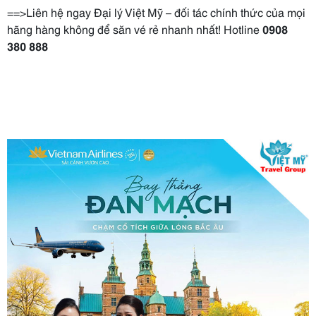
==>Liên hệ ngay Đại lý Việt Mỹ – đối tác chính thức của mọi
hãng hàng không để săn vé rẻ nhanh nhất! Hotline
0908
380 888