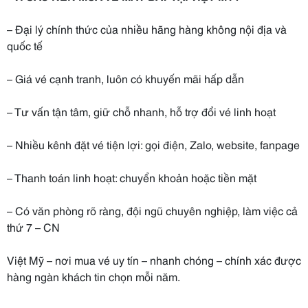
– Đại lý chính thức của nhiều hãng hàng không nội địa và
quốc tế
– Giá vé cạnh tranh, luôn có khuyến mãi hấp dẫn
– Tư vấn tận tâm, giữ chỗ nhanh, hỗ trợ đổi vé linh hoạt
– Nhiều kênh đặt vé tiện lợi: gọi điện, Zalo, website, fanpage
– Thanh toán linh hoạt: chuyển khoản hoặc tiền mặt
– Có văn phòng rõ ràng, đội ngũ chuyên nghiệp, làm việc cả
thứ 7 – CN
Việt Mỹ – nơi mua vé uy tín – nhanh chóng – chính xác được
hàng ngàn khách tin chọn mỗi năm.