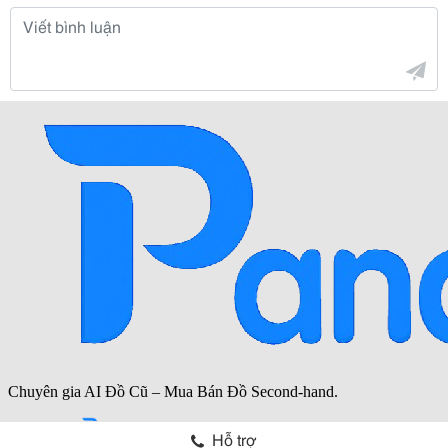
Hỗ trợ