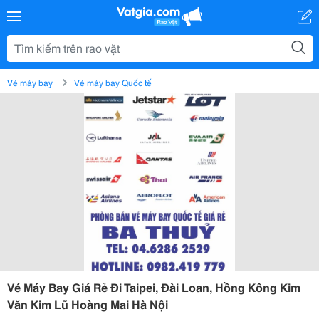
Vé máy bay
Vé máy bay Quốc tế
Vé Máy Bay Giá Rẻ Đi Taipei, Đài Loan, Hồng Kông Kim
Văn Kim Lũ Hoàng Mai Hà Nội