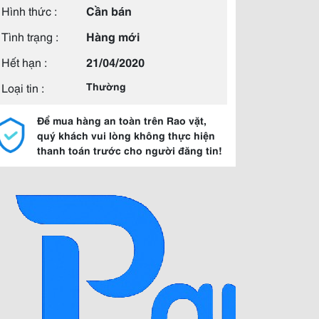
Hình thức :
Cần bán
Tình trạng :
Hàng mới
Hết hạn :
21/04/2020
Loại tin :
Thường
Để mua hàng an toàn trên Rao vặt,
quý khách vui lòng không thực hiện
thanh toán trước cho người đăng tin!