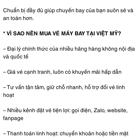
Chuẩn bị đầy đủ giúp chuyến bay của bạn suôn sẻ và
an toàn hơn.
* VÌ SAO NÊN MUA VÉ MÁY BAY TẠI VIỆT MỸ?
– Đại lý chính thức của nhiều hãng hàng không nội địa
và quốc tế
– Giá vé cạnh tranh, luôn có khuyến mãi hấp dẫn
– Tư vấn tận tâm, giữ chỗ nhanh, hỗ trợ đổi vé linh
hoạt
– Nhiều kênh đặt vé tiện lợi: gọi điện, Zalo, website,
fanpage
– Thanh toán linh hoạt: chuyển khoản hoặc tiền mặt