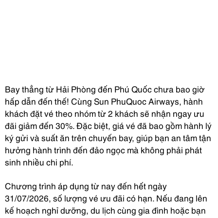
Bay thẳng từ Hải Phòng đến Phú Quốc chưa bao giờ
hấp dẫn đến thế! Cùng Sun PhuQuoc Airways, hành
khách đặt vé theo nhóm từ 2 khách sẽ nhận ngay ưu
đãi giảm đến 30%. Đặc biệt, giá vé đã bao gồm hành lý
ký gửi và suất ăn trên chuyến bay, giúp bạn an tâm tận
hưởng hành trình đến đảo ngọc mà không phải phát
sinh nhiều chi phí.
Chương trình áp dụng từ nay đến hết ngày
31/07/2026, số lượng vé ưu đãi có hạn. Nếu đang lên
kế hoạch nghỉ dưỡng, du lịch cùng gia đình hoặc bạn