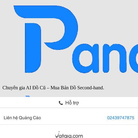
Hỗ trợ
Liên hệ Quảng Cáo
02439747875