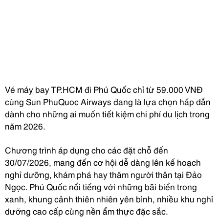
Vé máy bay TP.HCM đi Phú Quốc chỉ từ 59.000 VNĐ
cùng Sun PhuQuoc Airways đang là lựa chọn hấp dẫn
dành cho những ai muốn tiết kiệm chi phí du lịch trong
năm 2026.
Chương trình áp dụng cho các đặt chỗ đến
30/07/2026, mang đến cơ hội dễ dàng lên kế hoạch
nghỉ dưỡng, khám phá hay thăm người thân tại Đảo
Ngọc. Phú Quốc nổi tiếng với những bãi biển trong
xanh, khung cảnh thiên nhiên yên bình, nhiều khu nghỉ
dưỡng cao cấp cùng nền ẩm thực đặc sắc.