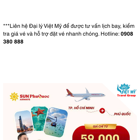
***Liên hệ Đại lý Việt Mỹ để được tư vấn lịch bay, kiểm
tra giá vé và hỗ trợ đặt vé nhanh chóng. Hotline:
0908
380 888