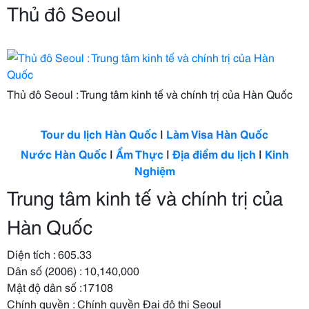
Thủ đô Seoul
Thủ đô Seoul : Trung tâm kinh tế và chính trị của Hàn Quốc
Tour du lịch Hàn Quốc
|
Làm Visa Hàn Quốc
Nước Hàn Quốc
|
Ẩm Thực
|
Địa điểm du lịch
|
Kinh
Nghiệm
Trung tâm kinh tế và chính trị của
Hàn Quốc
Diện tích : 605.33
Dân số (2006) : 10,140,000
Mật độ dân số :17108
Chính quyền : Chính quyền Đại đô thị Seoul