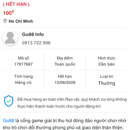
( HẾT HẠN )
₫
100
Ho Chi Minh
Go88 Info
0913 722 996
Mã số
Địa điểm
Hình thức
17917687
Toàn quốc
Cần bán
Tình trạng
Hết hạn
Loại tin
Hàng cũ
12/06/2026
Thường
Để mua hàng an toàn trên Rao vặt, quý khách vui lòng không
thực hiện thanh toán trước cho người đăng tin!
Go88
là cổng game giải trí thu hút đông đảo người chơi nhờ
kho trò chơi đổi thưởng phong phú và giao diện thân thiện.