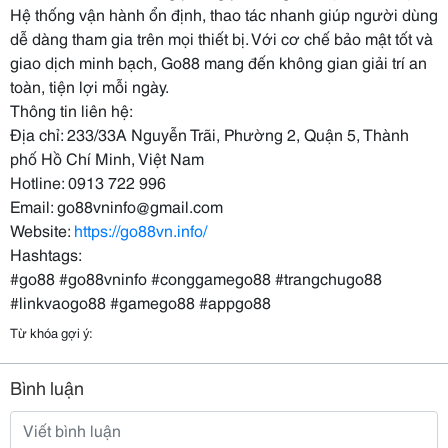
Hệ thống vận hành ổn định, thao tác nhanh giúp người dùng
dễ dàng tham gia trên mọi thiết bị. Với cơ chế bảo mật tốt và
giao dịch minh bạch, Go88 mang đến không gian giải trí an
toàn, tiện lợi mỗi ngày.
Thông tin liên hệ:
Địa chỉ: 233/33A Nguyễn Trãi, Phường 2, Quận 5, Thành
phố Hồ Chí Minh, Việt Nam
Hotline: 0913 722 996
Email: go88vninfo@gmail.com
Website:
https://go88vn.info/
Hashtags:
#go88 #go88vninfo #conggamego88 #trangchugo88
#linkvaogo88 #gamego88 #appgo88
Từ khóa gợi ý:
Bình luận