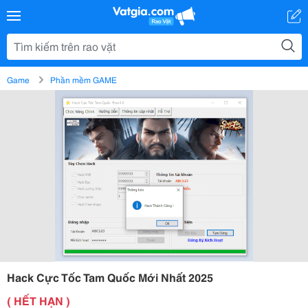
Game
Phần mềm GAME
Hack Cực Tốc Tam Quốc Mới Nhất 2025
( HẾT HẠN )