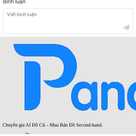
Bình luận