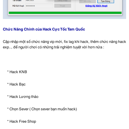
Chức Năng Chính của Hack Cực Tốc Tam Quốc
Cập nhập một số chức năng vip mới, fix lag khi hack, thêm chức năng hack
exp.., để người chơi có những trải nghiệm tuyệt vời hơn nữa :
* Hack KNB
* Hack Bạc
* Hack Lương thảo
* Chọn Sever ( Chọn sever bạn muốn hack)
* Hack Free Shop