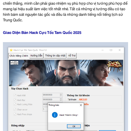
chiến thắng, mình cần phải giao nhiệm vụ phù hợp cho vị tướng phù hợp để
mang lại hiệu suất làm việc tốt nhất nhé. Tất cả những vị tướng đều có tạo
hình bám sát nguyên tác gốc và đều là những danh tiếng nổi tiếng lịch sử
Trung Quốc.
Giao Diện Bản Hack Cực Tốc Tam Quốc 2025