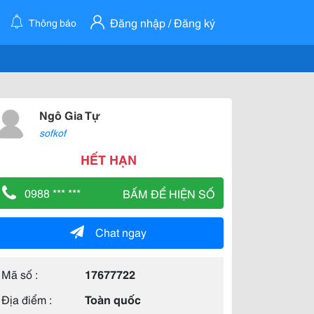
Đăng nhập / Đăng ký
Thông báo
Ngô Gia Tự
sofkof
HẾT HẠN
0988 *** ***
BẤM ĐỂ HIỆN SỐ
Chat ngay
Mã số :
17677722
Địa điểm :
Toàn quốc