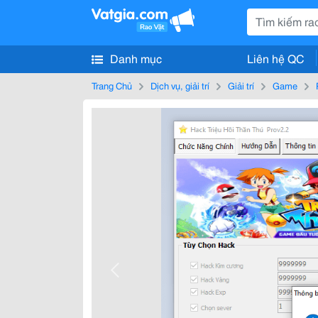
Danh mục
Liên hệ QC
Trang Chủ
Dịch vụ, giải trí
Giải trí
Game