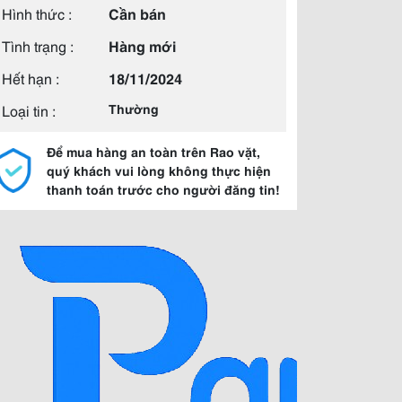
Hình thức :
Cần bán
Tình trạng :
Hàng mới
Hết hạn :
18/11/2024
Loại tin :
Thường
Để mua hàng an toàn trên Rao vặt,
quý khách vui lòng không thực hiện
thanh toán trước cho người đăng tin!