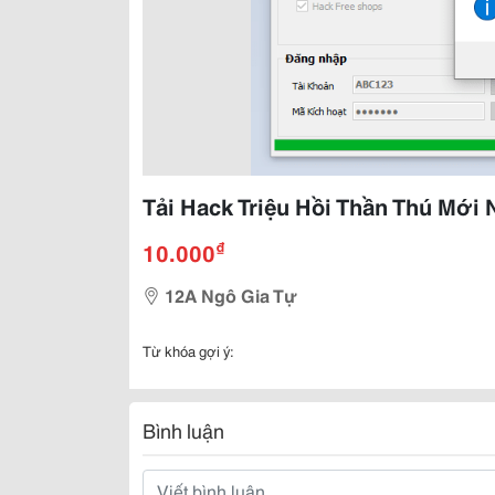
Tải Hack Triệu Hồi Thần Thú Mới 
₫
10.000
12A Ngô Gia Tự
Từ khóa gợi ý:
Bình luận