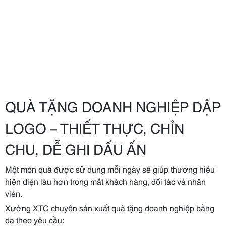
QUÀ TẶNG DOANH NGHIỆP DẬP
LOGO – THIẾT THỰC, CHỈN
CHU, DỄ GHI DẤU ẤN
Một món quà được sử dụng mỗi ngày sẽ giúp thương hiệu
hiện diện lâu hơn trong mắt khách hàng, đối tác và nhân
viên.
Xưởng XTC chuyên sản xuất quà tặng doanh nghiệp bằng
da theo yêu cầu: