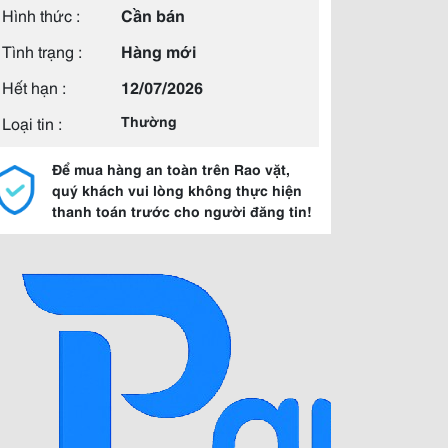
Hình thức :
Cần bán
Tình trạng :
Hàng mới
Hết hạn :
12/07/2026
Loại tin :
Thường
Để mua hàng an toàn trên Rao vặt,
quý khách vui lòng không thực hiện
thanh toán trước cho người đăng tin!