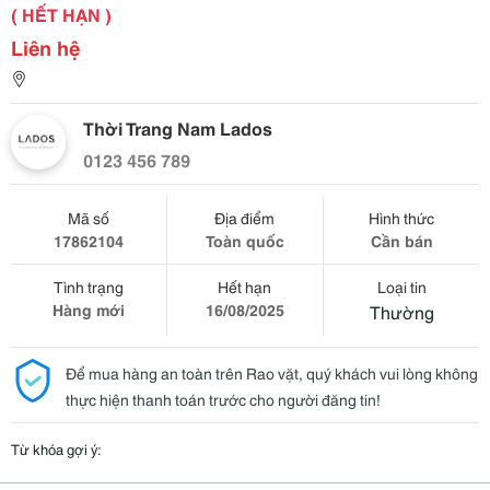
( HẾT HẠN )
Liên hệ
Thời Trang Nam Lados
0123 456 789
Mã số
Địa điểm
Hình thức
17862104
Toàn quốc
Cần bán
Tình trạng
Hết hạn
Loại tin
Hàng mới
16/08/2025
Thường
Để mua hàng an toàn trên Rao vặt, quý khách vui lòng không
thực hiện thanh toán trước cho người đăng tin!
Từ khóa gợi ý: