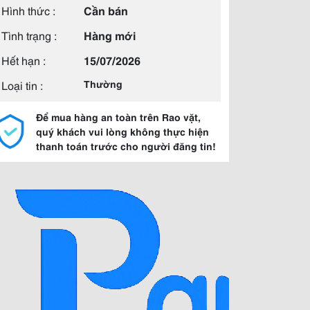
Hình thức :
Cần bán
Tình trạng :
Hàng mới
Hết hạn :
15/07/2026
Loại tin :
Thường
Để mua hàng an toàn trên Rao vặt,
quý khách vui lòng không thực hiện
thanh toán trước cho người đăng tin!