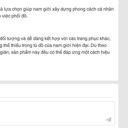
 là lựa chọn giúp nam giới xây dựng phong cách cá nhân
 việc phối đồ.
 đối tượng và dễ dàng kết hợp với các trang phục khác,
 thể thiếu trong tủ đồ của nam giới hiện đại. Dù theo
i giản, sản phẩm này đều có thể đáp ứng một cách hiệu