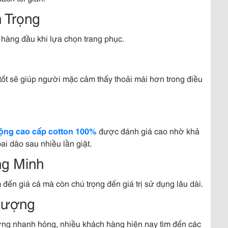
 Trọng
í hàng đầu khi lựa chọn trang phục.
tốt sẽ giúp người mặc cảm thấy thoải mái hơn trong điều
rộng cao cấp cotton 100%
được đánh giá cao nhờ khả
ai dão sau nhiều lần giặt.
g Minh
đến giá cả mà còn chú trọng đến giá trị sử dụng lâu dài.
Lượng
ưng nhanh hỏng, nhiều khách hàng hiện nay tìm đến các