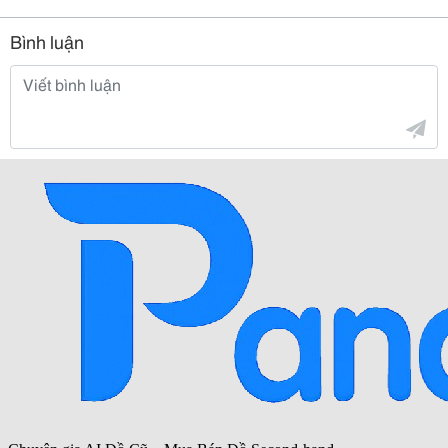
Bình luận