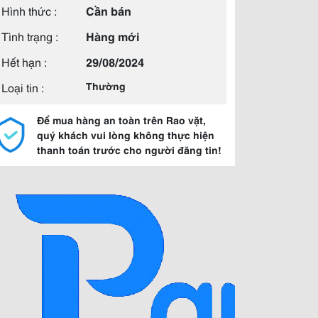
Hình thức :
Cần bán
Tình trạng :
Hàng mới
Hết hạn :
29/08/2024
Loại tin :
Thường
Để mua hàng an toàn trên Rao vặt,
quý khách vui lòng không thực hiện
thanh toán trước cho người đăng tin!