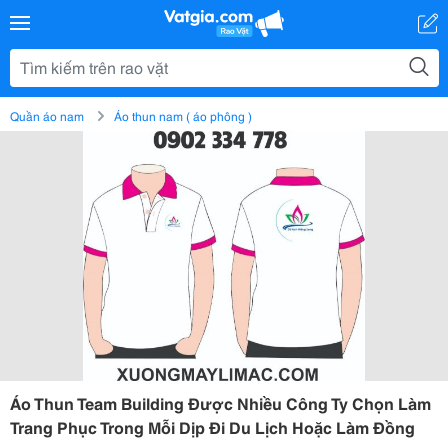
Quần áo nam
Áo thun nam ( áo phông )
Áo Thun Team Building Được Nhiều Công Ty Chọn Làm
Trang Phục Trong Mỗi Dịp Đi Du Lịch Hoặc Làm Đồng