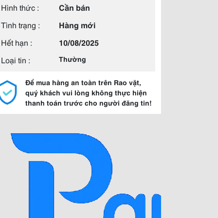
Hình thức :
Cần bán
Tình trạng :
Hàng mới
Hết hạn :
10/08/2025
Loại tin :
Thường
Để mua hàng an toàn trên Rao vặt,
quý khách vui lòng không thực hiện
thanh toán trước cho người đăng tin!