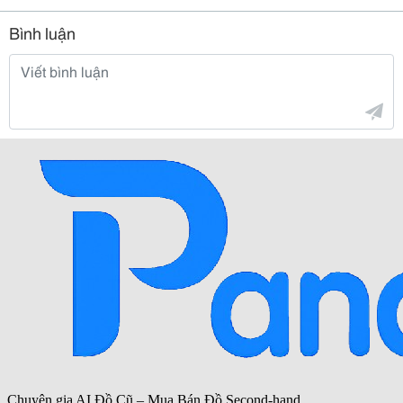
Bình luận