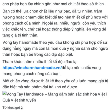
cho phép bạn tùy chỉnh gần như mọi chi tiết theo sở thích.
Bạn có thể lựa chọn chất liệu như bạc, đá tự nhiên, trầm
hương hoặc charm đặc biệt để tạo nên thiết kế phù hợp với
phong cách của mình. Ngoài ra, nhiều người còn yêu thích
việc khắc tên, chữ cái hoặc thông điệp ý nghĩa lên vòng để
tăng giá trị tinh thần.
Vòng tay handmade theo yêu cầu không chỉ phù hợp để sử
dụng hằng ngày mà còn là món quà ý nghĩa dành cho người
thân hoặc bạn bè trong các dịp đặc biệt.
Tham khảo thêm nhiều thiết kế độc đáo tại
https://wincharmhandmade.vn/
để tạo nên chiếc vòng
mang phong cách riêng của bạn.
Một chiếc vòng được thiết kế theo yêu cầu luôn mang giá trị
đặc biệt mà sản phẩm đại trà khó có được.
Từ khóa gợi ý: