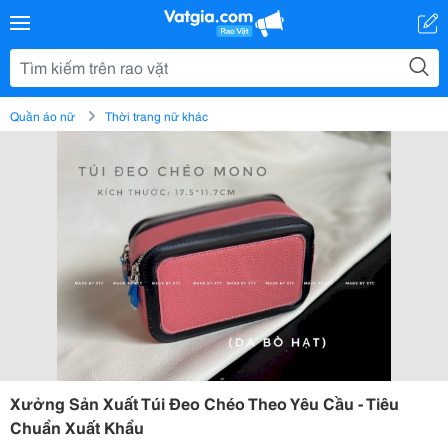
Quần áo nữ
Thời trang nữ khác
Xưởng Sản Xuất Túi Đeo Chéo Theo Yêu Cầu - Tiêu
Chuẩn Xuất Khẩu