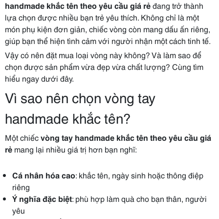
handmade khắc tên theo yêu cầu giá rẻ
đang trở thành
lựa chọn được nhiều bạn trẻ yêu thích. Không chỉ là một
món phụ kiện đơn giản, chiếc vòng còn mang dấu ấn riêng,
giúp bạn thể hiện tình cảm với người nhận một cách tinh tế.
Vậy có nên đặt mua loại vòng này không? Và làm sao để
chọn được sản phẩm vừa đẹp vừa chất lượng? Cùng tìm
hiểu ngay dưới đây.
Vì sao nên chọn vòng tay
handmade khắc tên?
Một chiếc
vòng tay handmade khắc tên theo yêu cầu giá
rẻ
mang lại nhiều giá trị hơn bạn nghĩ:
Cá nhân hóa cao
: khắc tên, ngày sinh hoặc thông điệp
riêng
Ý nghĩa đặc biệt
: phù hợp làm quà cho bạn thân, người
yêu