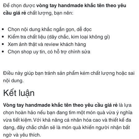
Để chọn được
vòng tay handmade khắc tên theo yêu
cầu giá rẻ
chất lượng, bạn nên:
Chọn nội dung khắc ngắn gọn, dễ đọc
Kiểm tra chất liệu (dây chắc, kim loại không gỉ)
Xem ảnh thật và review khách hàng
Chọn shop uy tín, có hỗ trợ chỉnh sửa
Điều này giúp bạn tránh sản phẩm kém chất lượng hoặc sai
nội dung.
Kết luận
Vòng tay handmade khắc tên theo yêu cầu giá rẻ
là lựa
chọn hoàn hảo nếu bạn đang tìm một món quà vừa ý nghĩa
vừa tiết kiệm. Với khả năng cá nhân hóa cao và thiết kế đa
dạng, đây chắc chắn sẽ là món quà khiến người nhận bất
ngờ và yêu thích.