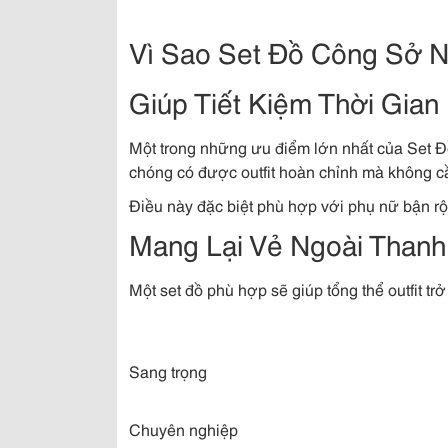
Vì Sao Set Đồ Công Sở 
Giúp Tiết Kiệm Thời Gian
Một trong những ưu điểm lớn nhất của Set
chóng có được outfit hoàn chỉnh mà không cầ
Điều này đặc biệt phù hợp với phụ nữ bận rộ
Mang Lại Vẻ Ngoài Thanh
Một set đồ phù hợp sẽ giúp tổng thể outfit trở
Sang trọng
Chuyên nghiệp