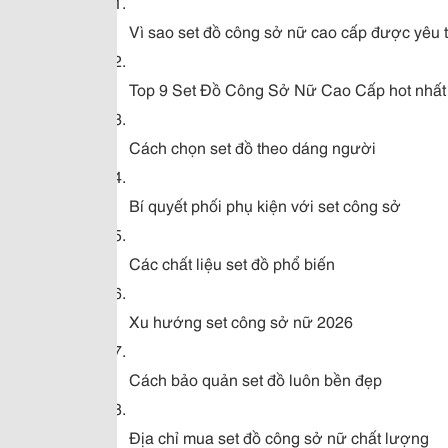
Vì sao set đồ công sở nữ cao cấp được yêu 
Top 9 Set Đồ Công Sở Nữ Cao Cấp hot nhất
Cách chọn set đồ theo dáng người
Bí quyết phối phụ kiện với set công sở
Các chất liệu set đồ phổ biến
Xu hướng set công sở nữ 2026
Cách bảo quản set đồ luôn bền đẹp
Địa chỉ mua set đồ công sở nữ chất lượng