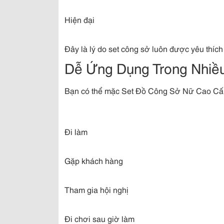
Hiện đại
Đây là lý do set công sở luôn được yêu thích
Dễ Ứng Dụng Trong Nhiề
Bạn có thể mặc Set Đồ Công Sở Nữ Cao Cấp
Đi làm
Gặp khách hàng
Tham gia hội nghị
Đi chơi sau giờ làm