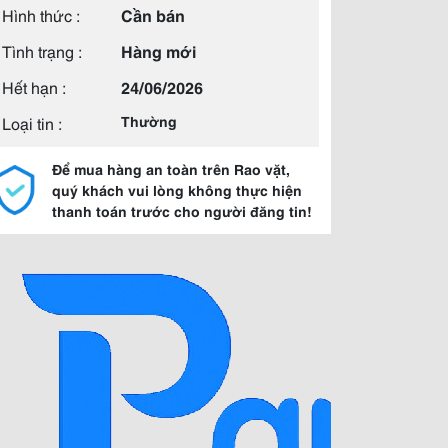
Hình thức :
Cần bán
Tình trạng :
Hàng mới
Hết hạn :
24/06/2026
Loại tin :
Thường
Để mua hàng an toàn trên Rao vặt,
quý khách vui lòng không thực hiện
thanh toán trước cho người đăng tin!