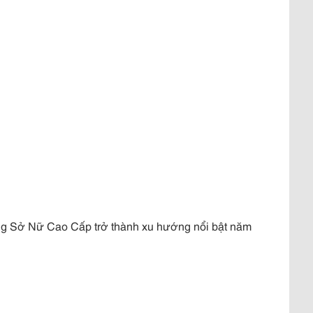
ng Sở Nữ Cao Cấp trở thành xu hướng nổi bật năm