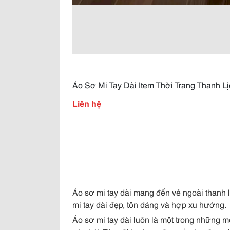
Áo Sơ Mi Tay Dài Item Thời Trang Thanh L
Liên hệ
Áo sơ mi tay dài mang đến vẻ ngoài thanh 
mi tay dài đẹp, tôn dáng và hợp xu hướng.
Áo sơ mi tay dài luôn là một trong những 