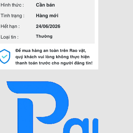
Hình thức :
Cần bán
Tình trạng :
Hàng mới
Hết hạn :
24/06/2026
Loại tin :
Thường
Để mua hàng an toàn trên Rao vặt,
quý khách vui lòng không thực hiện
thanh toán trước cho người đăng tin!