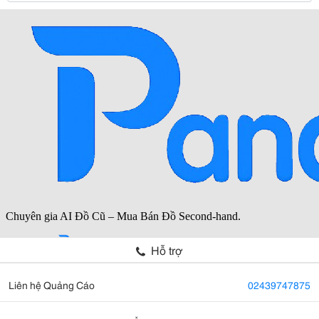
Hỗ trợ
Liên hệ Quảng Cáo
02439747875