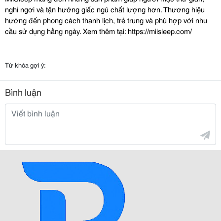
nghỉ ngơi và tận hưởng giấc ngủ chất lượng hơn. Thương hiệu 
hướng đến phong cách thanh lịch, trẻ trung và phù hợp với nhu 
cầu sử dụng hằng ngày. Xem thêm tại: https://miisleep.com/
Từ khóa gợi ý:
Bình luận