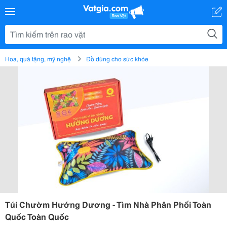
Hoa, quà tặng, mỹ nghệ
Đồ dùng cho sức khỏe
Túi Chườm Hướng Dương - Tìm Nhà Phân Phối Toàn
Quốc Toàn Quốc