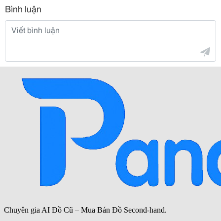
Bình luận