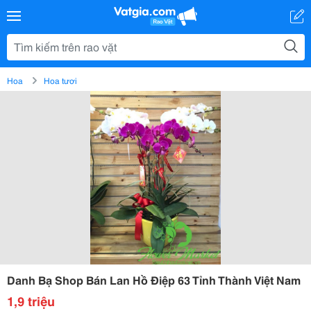
Hoa
Hoa tươi
Danh Bạ Shop Bán Lan Hồ Điệp 63 Tỉnh Thành Việt Nam
1,9 triệu