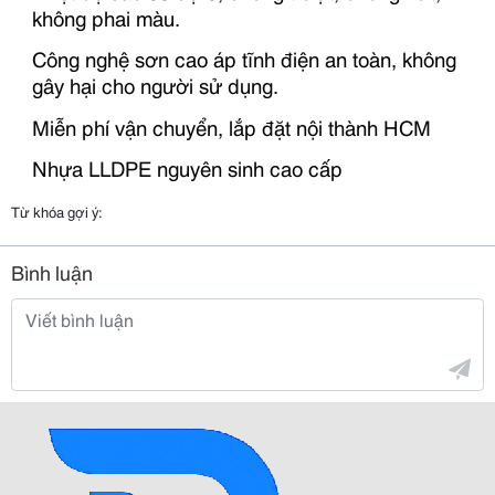
không phai màu.
Công nghệ sơn cao áp tĩnh điện an toàn, không
gây hại cho người sử dụng.
Miễn phí vận chuyển, lắp đặt nội thành HCM
Nhựa LLDPE nguyên sinh cao cấp
Từ khóa gợi ý:
Bình luận