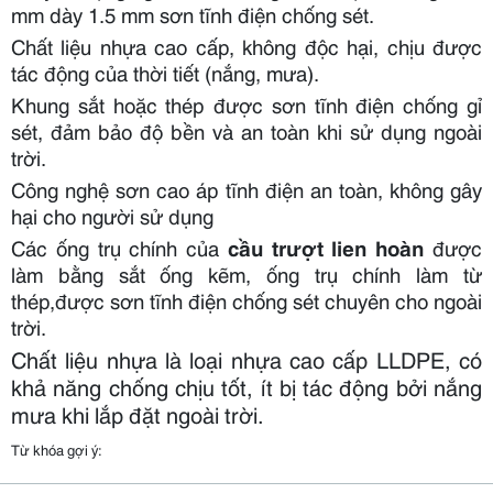
mm dày 1.5 mm sơn tĩnh điện chống sét.
Chất liệu nhựa cao cấp, không độc hại, chịu được
tác động của thời tiết (nắng, mưa).
Khung sắt hoặc thép được sơn tĩnh điện chống gỉ
sét, đảm bảo độ bền và an toàn khi sử dụng ngoài
trời.
Công nghệ sơn cao áp tĩnh điện an toàn, không gây
hại cho người sử dụng
Các ống trụ chính của
cầu trượt lien hoàn
được
làm bằng sắt ống kẽm, ống trụ chính làm từ
thép,được sơn tĩnh điện chống sét chuyên cho ngoài
trời.
Chất liệu nhựa là loại nhựa cao cấp LLDPE, có
khả năng chống chịu tốt, ít bị tác động bởi nắng
mưa khi lắp đặt ngoài trời.
Từ khóa gợi ý: