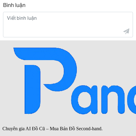
Bình luận