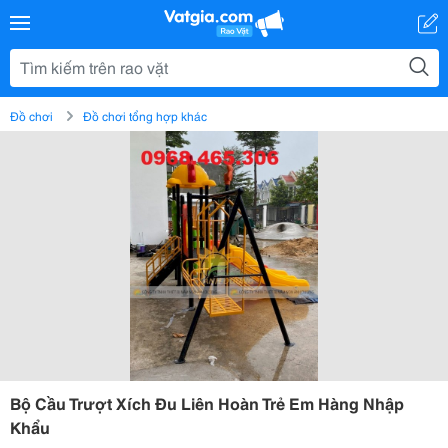
Đồ chơi
Đồ chơi tổng hợp khác
Bộ Cầu Trượt Xích Đu Liên Hoàn Trẻ Em Hàng Nhập
Khẩu