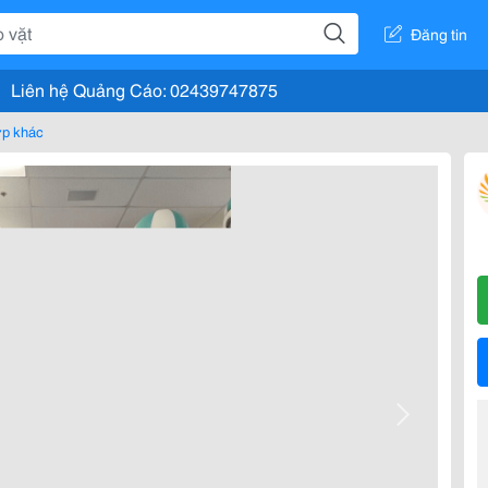
Đăng tin
Liên hệ Quảng Cáo: 02439747875
ợp khác