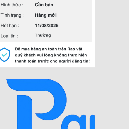
Hình thức :
Cần bán
Tình trạng :
Hàng mới
Hết hạn :
11/08/2025
Loại tin :
Thường
Để mua hàng an toàn trên Rao vặt,
quý khách vui lòng không thực hiện
thanh toán trước cho người đăng tin!