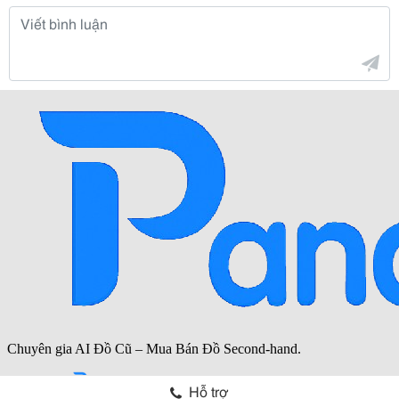
Hỗ trợ