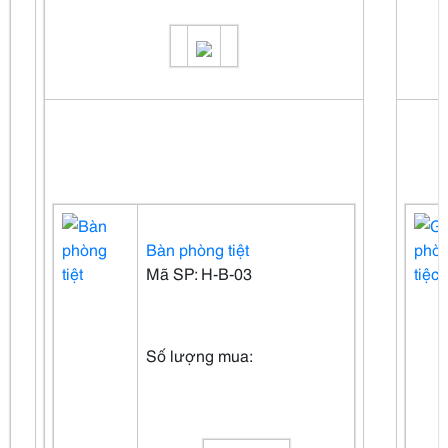
Bàn phòng tiệt
Mã SP: H-B-03
Số lượng mua: