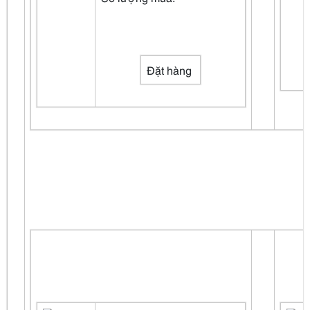
Đặt hàng