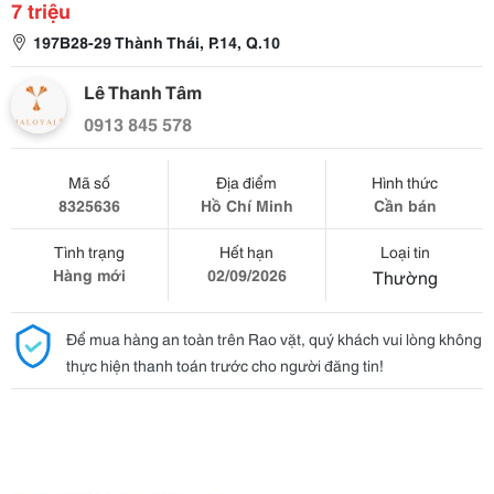
7 triệu
197B28-29 Thành Thái, P.14, Q.10
Lê Thanh Tâm
0913 845 578
Mã số
Địa điểm
Hình thức
8325636
Hồ Chí Minh
Cần bán
Tình trạng
Hết hạn
Loại tin
Hàng mới
02/09/2026
Thường
Để mua hàng an toàn trên Rao vặt, quý khách vui lòng không
thực hiện thanh toán trước cho người đăng tin!