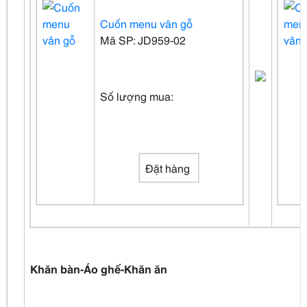
Cuốn menu vân gỗ
Mã SP: JD959-02
Số lượng mua:
Đặt hàng
Khăn bàn-Áo ghế-Khăn ăn