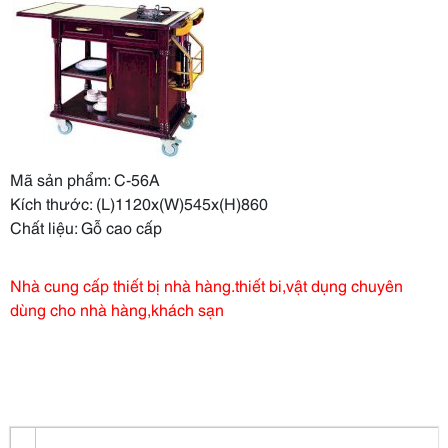
Mã sản phẩm: C-56A
Kích thước: (L)1120x(W)545x(H)860
Chất liệu: Gỗ cao cấp
Nhà cung cấp thiết bị nhà hàng.thiết bi,vật dụng chuyên
dùng cho nhà hàng,khách sạn