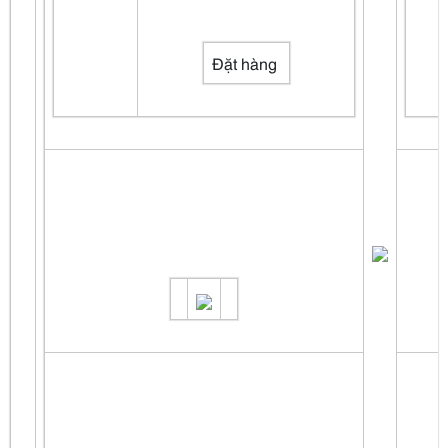
Đặt hàng