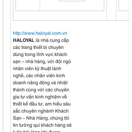
http://www.haloyal.com.vn
HALOYAL
là nhà cung cấp
các trang thiết bị chuyên
dùng trong lĩnh vực khách
sạn – nhà hàng, với đội ngũ
nhân viên kỹ thuật lành
nghề, các nhân viên kinh
doanh năng động và nhiệt
thành cùng với các chuyên
gia tư vấn kinh nghiệm về
thiết kế đầu tư, am hiểu sâu
sắc chuyên nghành Khách
Sạn – Nhà Hàng, chúng tôi
tin tưởng quí khách hàng sẽ
luôn hài lòng khi được