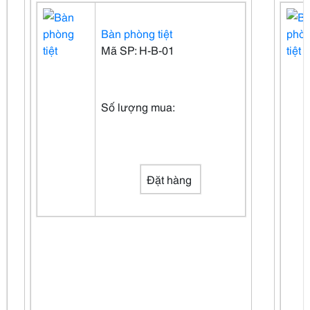
Bàn phòng tiệt
Mã SP: H-B-01
Số lượng mua:
Đặt hàng