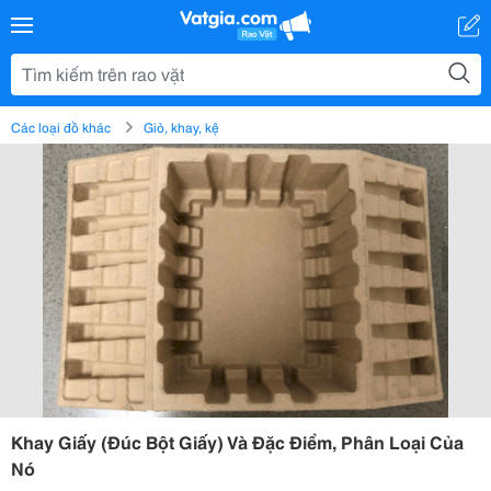
Các loại đồ khác
Giỏ, khay, kệ
Khay Giấy (Đúc Bột Giấy) Và Đặc Điểm, Phân Loại Của
Nó