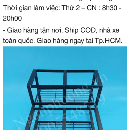
Thời gian làm việc: Thứ 2 – CN : 8h30 - 
20h00
- Giao hàng tận nơi. Ship COD, nhà xe 
toàn quốc. Giao hàng ngay tại Tp.HCM.