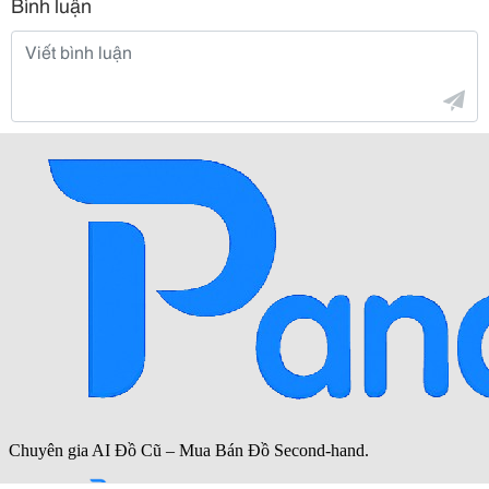
Bình luận