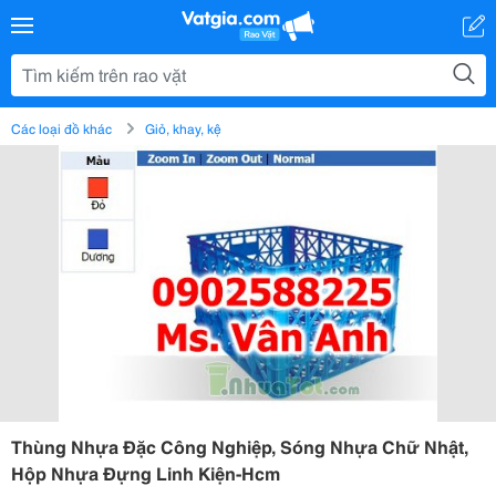
Các loại đồ khác
Giỏ, khay, kệ
Thùng Nhựa Đặc Công Nghiệp, Sóng Nhựa Chữ Nhật,
Hộp Nhựa Đựng Linh Kiện-Hcm