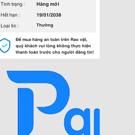
Tình trạng :
Hàng mới
Hết hạn :
19/01/2038
Loại tin :
Thường
Để mua hàng an toàn trên Rao vặt,
quý khách vui lòng không thực hiện
thanh toán trước cho người đăng tin!