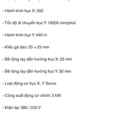
- Hành trình trục X: 350
- Tốc độ di chuyển trục Y: 18000 mm/phút
- Hành trình trục Y: 440 m
- Kiểu gá dao: 25 × 25 mm
- Bề rộng ray dẫn hướng trục X: 25 mm
- Bề rộng ray dẫn hướng trục Y: 30 mm
- Loại động cơ trục X, Y: Servo
- Công suất động cơ chính: 3 kW
- Điện áp: 380 / 220 V