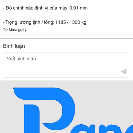
- Độ chính xác định vị của máy: 0.01 mm
- Trọng lượng tịnh / tổng: 1185 / 1300 kg
Từ khóa gợi ý:
Bình luận