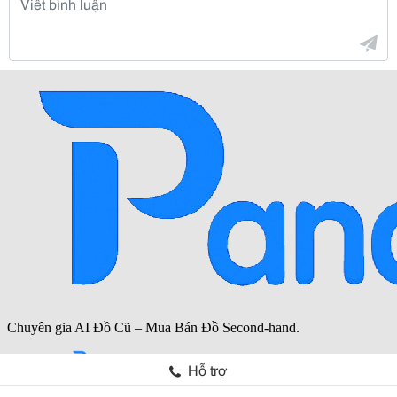
Hỗ trợ