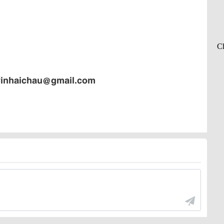
tyinhaichau@gmail.com