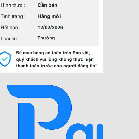
Hình thức :
Cần bán
Tình trạng :
Hàng mới
Hết hạn :
12/02/2026
Loại tin :
Thường
Để mua hàng an toàn trên Rao vặt,
quý khách vui lòng không thực hiện
thanh toán trước cho người đăng tin!