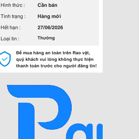
Hình thức :
Cần bán
Tình trạng :
Hàng mới
Hết hạn :
27/06/2026
Loại tin :
Thường
Để mua hàng an toàn trên Rao vặt,
quý khách vui lòng không thực hiện
thanh toán trước cho người đăng tin!